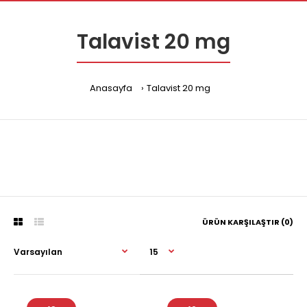
Talavist 20 mg
Anasayfa
Talavist 20 mg
ÜRÜN KARŞILAŞTIR (0)