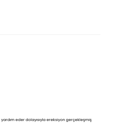
a yardım eder dolayısıyla ereksiyon gerçekleşmiş