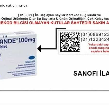
nda saklanmalıdır.