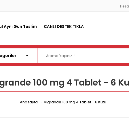
Hes
ul Aynı Gün Teslim
CANLI DESTEK TIKLA
grande 100 mg 4 Tablet - 6 K
Anasayfa
Vigrande 100 mg 4 Tablet - 6 Kutu