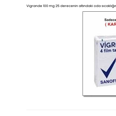
Vigrande 100 mg 25 derecenin altındaki oda sıcaklığı